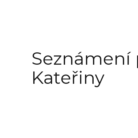
Seznámení 
Kateřiny