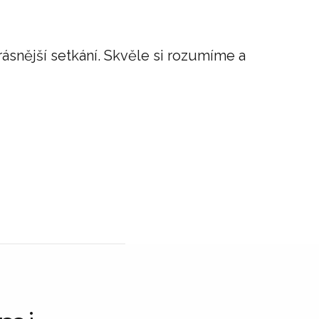
ásnější setkání. Skvěle si rozumíme a