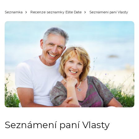
Seznamka
Recenze seznamky Elite Date
Seznámení paní Vlasty
Seznámení paní Vlasty