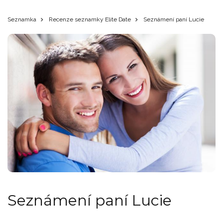
Seznamka
Recenze seznamky Elite Date
Seznámení paní Lucie
Seznámení paní Lucie