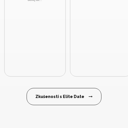
Zkušenosti s Elite Date