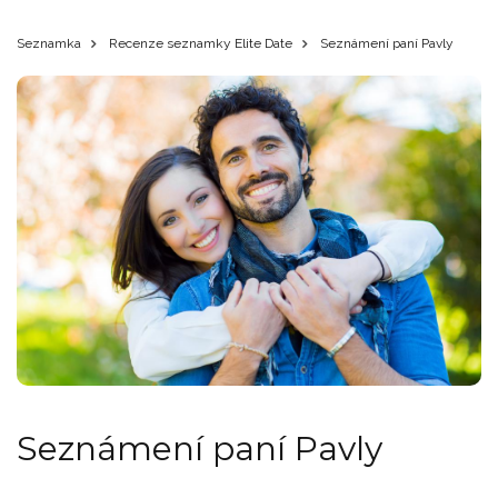
Seznamka
Recenze seznamky Elite Date
Seznámení paní Pavly
Seznámení paní Pavly