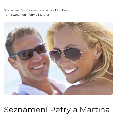
Seznamka
Recenze seznamky Elite Date
Seznámení Petry a Martina
Seznámení Petry a Martina