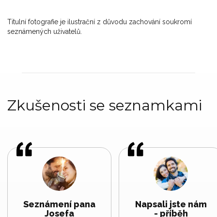
Titulní fotografie je ilustrační z důvodu zachování soukromí
seznámených uživatelů.
Zkušenosti se seznamkami
Seznámení pana
Napsali jste nám
Josefa
- příběh