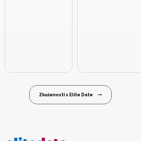
Zkušenosti s Elite Date