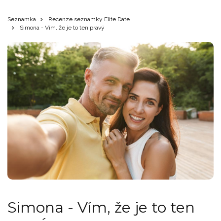
Seznamka
Recenze seznamky Elite Date
Simona - Vím, že je to ten pravý
Simona - Vím, že je to ten