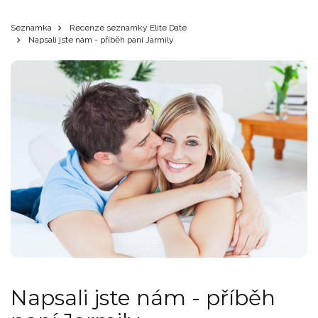
Seznamka
Recenze seznamky Elite Date
Napsali jste nám - příběh paní Jarmily
Napsali jste nám - příběh