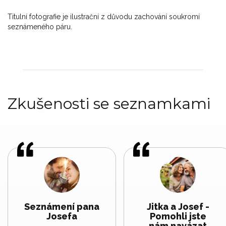
Titulní fotografie je ilustrační z důvodu zachování soukromí
seznámeného páru.
Zkušenosti se seznamkami
Seznámení pana
Jitka a Josef -
Josefa
Pomohli jste
nám navázat