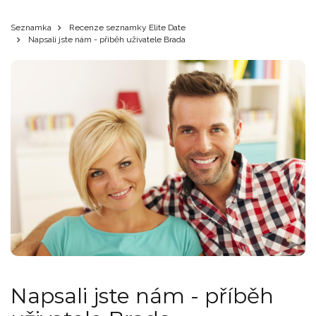
Seznamka
Recenze seznamky Elite Date
Napsali jste nám - příběh uživatele Brada
Napsali jste nám - příběh