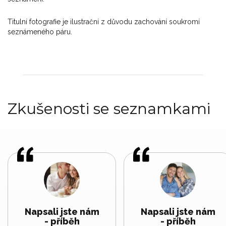
Titulní fotografie je ilustrační z důvodu zachování soukromí
seznámeného páru.
Zkušenosti se seznamkami
Napsali jste nám
Napsali jste nám
- příběh
- příběh