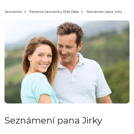
Seznamka
Recenze seznamky Elite Date
Seznámení pana Jirky
Seznámení pana Jirky