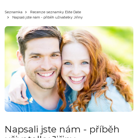
Seznamka
Recenze seznamky Elite Date
Napsali jste nám - příběh uživatelky Jiřiny
Napsali jste nám - příběh