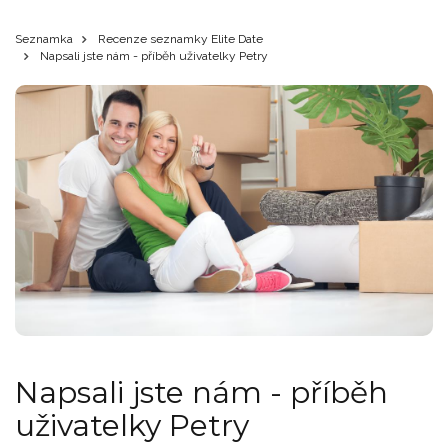
Seznamka
Recenze seznamky Elite Date
Napsali jste nám - příběh uživatelky Petry
Napsali jste nám - příběh
uživatelky Petry