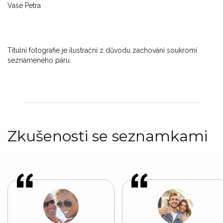
Vaše Petra
Titulní fotografie je ilustrační z důvodu zachování soukromí
seznámeného páru.
Zkušenosti se seznamkami