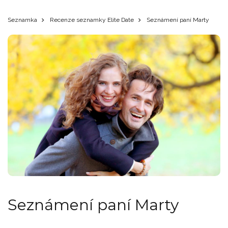
Seznamka
Recenze seznamky Elite Date
Seznámení paní Marty
Seznámení paní Marty