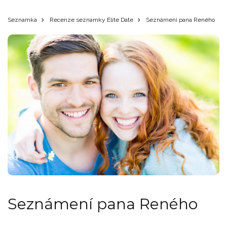
Seznamka
Recenze seznamky Elite Date
Seznámení pana Reného
Seznámení pana Reného