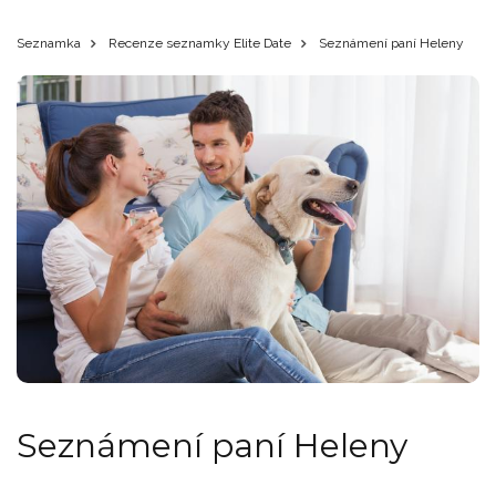
Seznamka
Recenze seznamky Elite Date
Seznámení paní Heleny
Seznámení paní Heleny