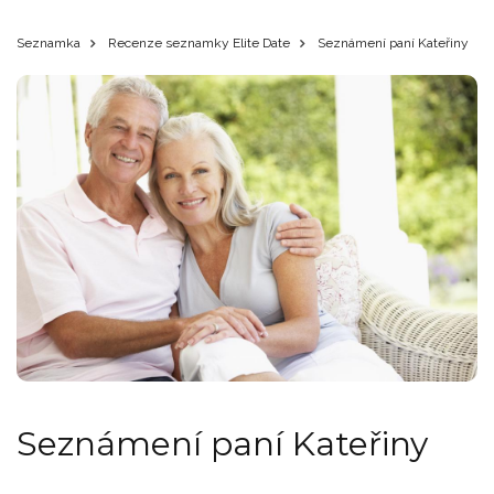
Seznamka
Recenze seznamky Elite Date
Seznámení paní Kateřiny
Seznámení paní Kateřiny