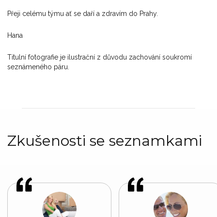
Přeji celému týmu ať se daří a zdravím do Prahy.
Hana
Titulní fotografie je ilustrační z důvodu zachování soukromí
seznámeného páru.
Zkušenosti se seznamkami