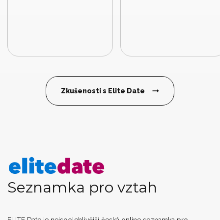
Zkušenosti s Elite Date
Seznamka pro vztah