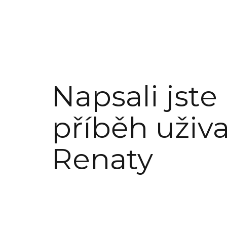
Napsali jste
příběh uživa
Renaty