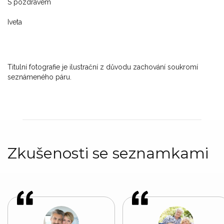
S pozdravem
Iveta
Titulní fotografie je ilustrační z důvodu zachování soukromí
seznámeného páru.
Zkušenosti se seznamkami