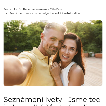
Seznamka
Recenze seznamky Elite Date
Seznámení Ivety - Jsme teď jedna velká šťastná rodina
Seznámení Ivety - Jsme teď