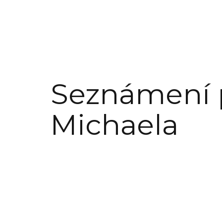
Seznámení 
Michaela