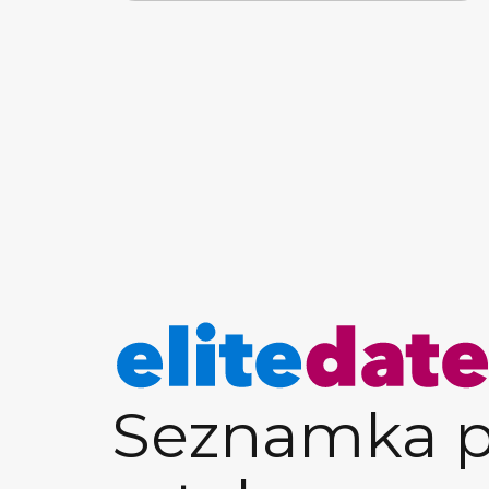
Seznamka p