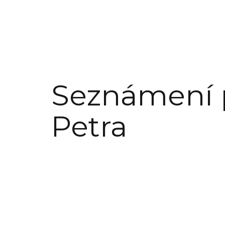
Seznámení 
Petra