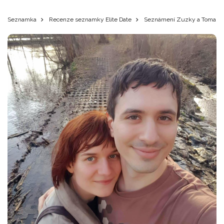
Seznamka
Recenze seznamky Elite Date
Seznámení Zuzky a Toma