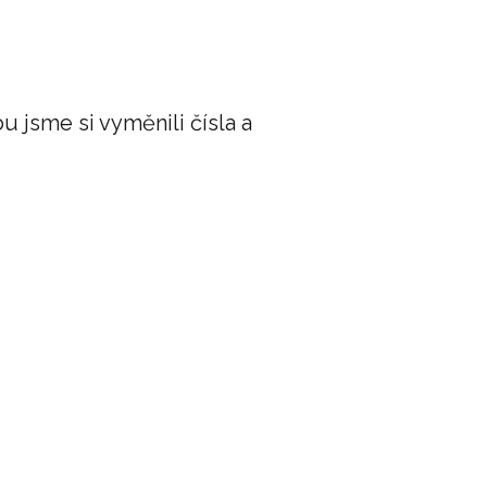
 jsme si vyměnili čísla a