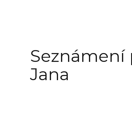
Seznámení 
Jana