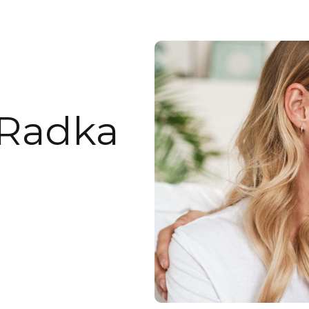
Radka