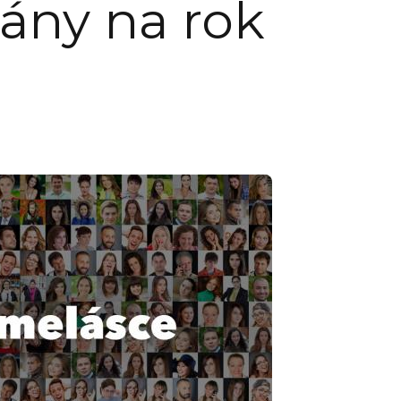
lány na rok