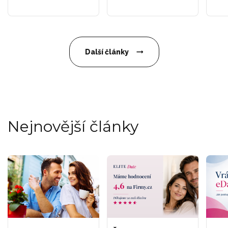
Další články
Nejnovější články