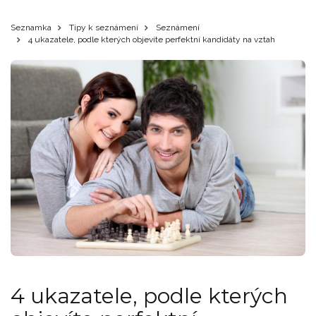
Seznamka
Tipy k seznámení
Seznámení
4 ukazatele, podle kterých objevíte perfektní kandidáty na vztah
4 ukazatele, podle kterých