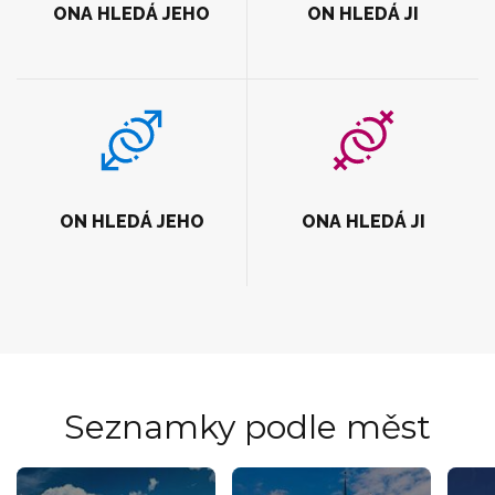
ONA HLEDÁ JEHO
ON HLEDÁ JI
ON HLEDÁ JEHO
ONA HLEDÁ JI
Seznamky podle měst