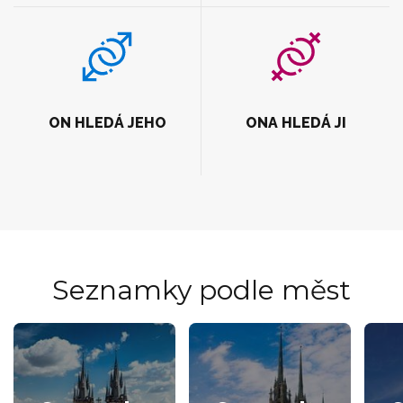
ON HLEDÁ JEHO
ONA HLEDÁ JI
Seznamky podle měst