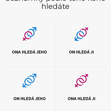
hledáte
ONA HLEDÁ JEHO
ON HLEDÁ JI
ON HLEDÁ JEHO
ONA HLEDÁ JI