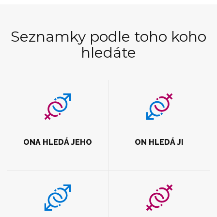
Seznamky podle toho koho
hledáte
ONA HLEDÁ JEHO
ON HLEDÁ JI