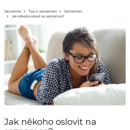
Seznamka
Tipy k seznámení
Seznámení
Jak někoho oslovit na seznamce?
Jak někoho oslovit na