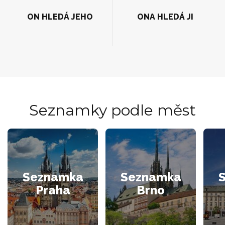
ON HLEDÁ JEHO
ONA HLEDÁ JI
Seznamky podle měst
Seznamka
Seznamka
Praha
Brno