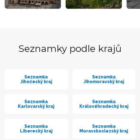
Seznamky podle krajů
Seznamka
Seznamka
Jihočeský kraj
Jihomoravský kraj
Seznamka
Seznamka
Karlovarský kraj
Královéhradecký kraj
Seznamka
Seznamka
Liberecký kraj
Moravskoslezský kraj