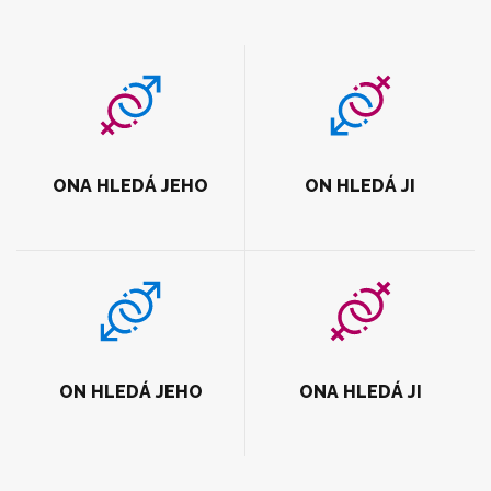
ONA HLEDÁ JEHO
ON HLEDÁ JI
ON HLEDÁ JEHO
ONA HLEDÁ JI