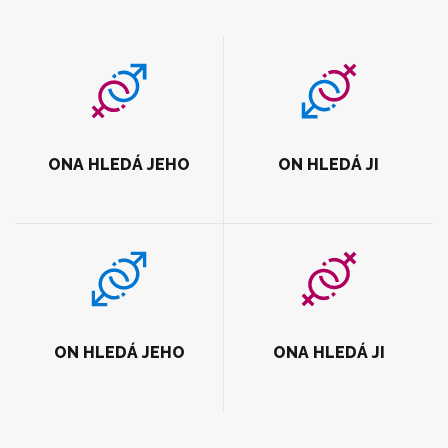
ONA HLEDÁ JEHO
ON HLEDÁ JI
ON HLEDÁ JEHO
ONA HLEDÁ JI