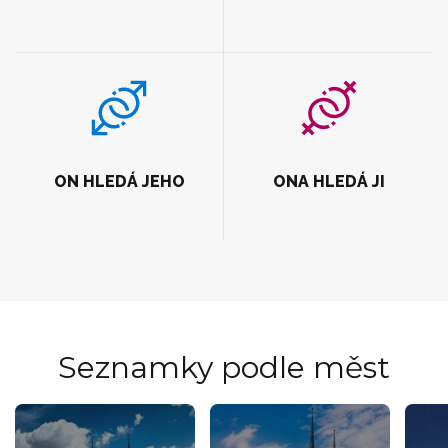
ON HLEDÁ JEHO
ONA HLEDÁ JI
Seznamky podle měst