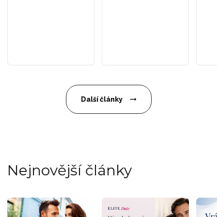
Další články
Nejnovější články