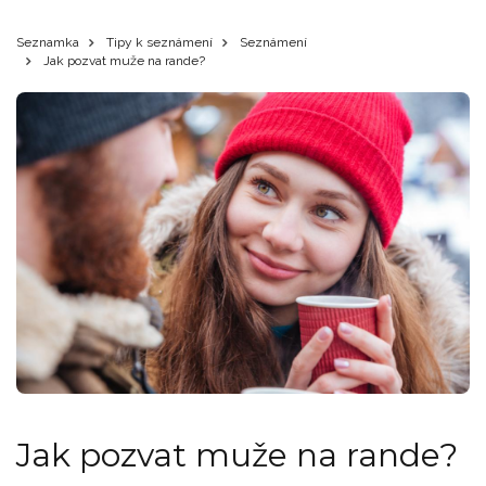
Seznamka
Tipy k seznámení
Seznámení
Jak pozvat muže na rande?
Jak pozvat muže na rande?