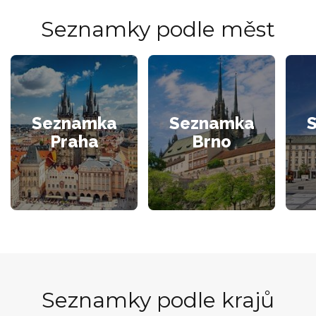
Seznamky podle měst
Seznamka
Seznamka
Praha
Brno
Seznamky podle krajů