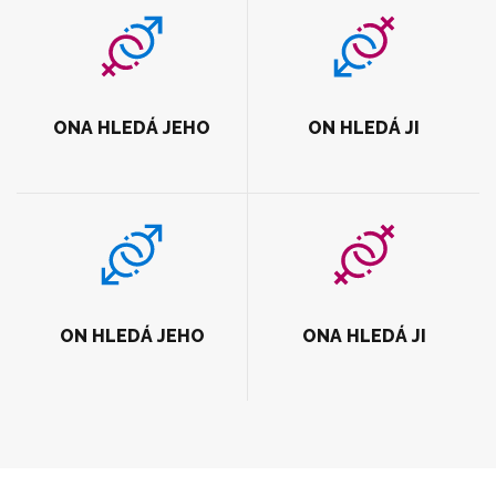
ONA HLEDÁ JEHO
ON HLEDÁ JI
ON HLEDÁ JEHO
ONA HLEDÁ JI