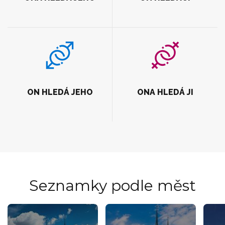
ON HLEDÁ JEHO
ONA HLEDÁ JI
Seznamky podle měst