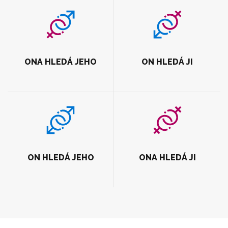
ONA HLEDÁ JEHO
ON HLEDÁ JI
ON HLEDÁ JEHO
ONA HLEDÁ JI