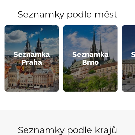
Seznamky podle měst
Seznamka
Seznamka
Praha
Brno
Seznamky podle krajů