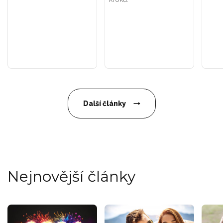
Další články
Nejnovější články