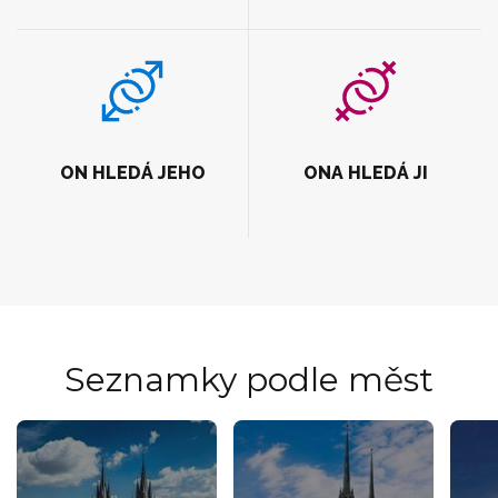
ON HLEDÁ JEHO
ONA HLEDÁ JI
Seznamky podle měst