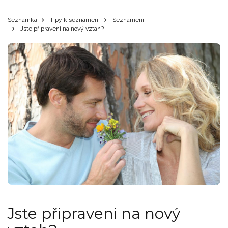
Seznamka
Tipy k seznámení
Seznámení
Jste připraveni na nový vztah?
Jste připraveni na nový