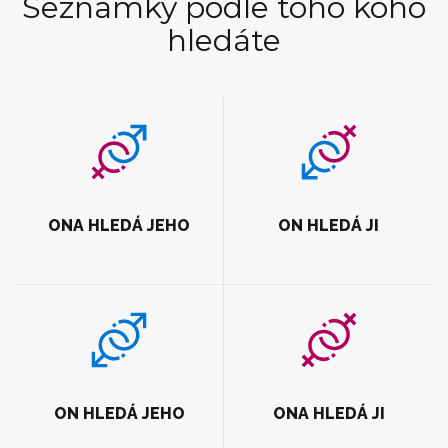
Seznamky podle toho koho
hledáte
ONA HLEDÁ JEHO
ON HLEDÁ JI
ON HLEDÁ JEHO
ONA HLEDÁ JI