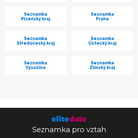
Seznamka
Seznamka
Plzeňský kraj
Praha
Seznamka
Seznamka
Středočeský kraj
Ústecký kraj
Seznamka
Seznamka
Vysočina
Zlínský kraj
Seznamka pro vztah