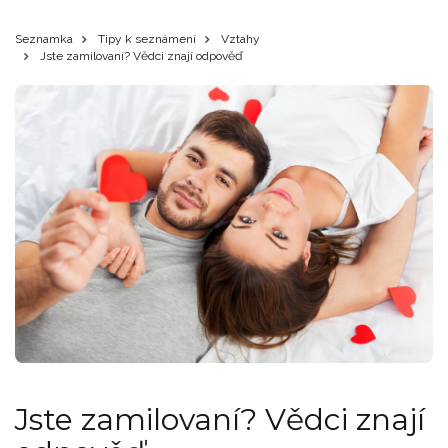
Seznamka
Tipy k seznámení
Vztahy
Jste zamilovaní? Vědci znají odpověď
Jste zamilovaní? Vědci znají