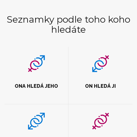
Seznamky podle toho koho
hledáte
ONA HLEDÁ JEHO
ON HLEDÁ JI