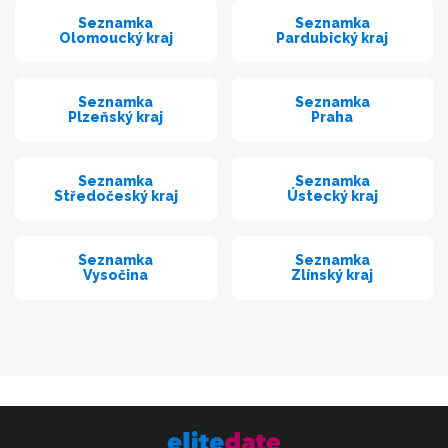
Seznamka
Seznamka
Olomoucký kraj
Pardubický kraj
Seznamka
Seznamka
Plzeňský kraj
Praha
Seznamka
Seznamka
Středočeský kraj
Ústecký kraj
Seznamka
Seznamka
Vysočina
Zlínský kraj