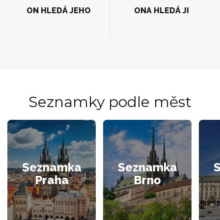
ON HLEDÁ JEHO
ONA HLEDÁ JI
Seznamky podle měst
Seznamka
Seznamka
Praha
Brno