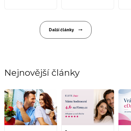
Další články
Nejnovější články