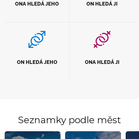
ONA HLEDÁ JEHO
ON HLEDÁ JI
ON HLEDÁ JEHO
ONA HLEDÁ JI
Seznamky podle měst