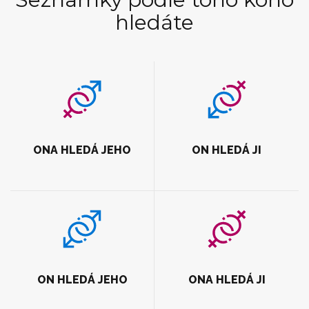
hledáte
ONA HLEDÁ JEHO
ON HLEDÁ JI
ON HLEDÁ JEHO
ONA HLEDÁ JI