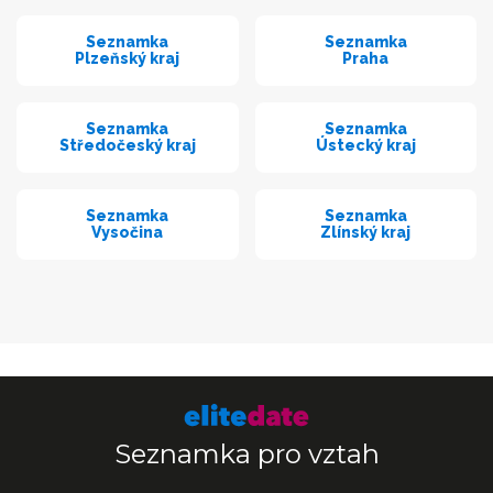
Seznamka
Seznamka
Plzeňský kraj
Praha
Seznamka
Seznamka
Středočeský kraj
Ústecký kraj
Seznamka
Seznamka
Vysočina
Zlínský kraj
Seznamka pro vztah