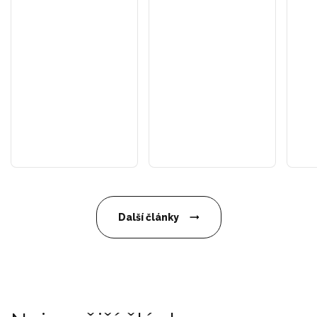
Další články