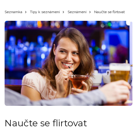
Seznamka
Tipy k seznámení
Seznámení
Naučte se flirtovat
Naučte se flirtovat