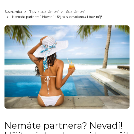
Seznamka
Tipy k seznámení
Seznámení
Nemáte partnera? Nevadí! Užijte si dovolenou i bez něj!
Nemáte partnera? Nevadí!