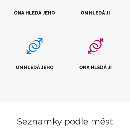
ONA HLEDÁ JEHO
ON HLEDÁ JI
ON HLEDÁ JEHO
ONA HLEDÁ JI
Seznamky podle měst