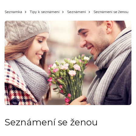
Seznamka
Tipy k seznámení
Seznámení
Seznámení se ženou
Seznámení se ženou