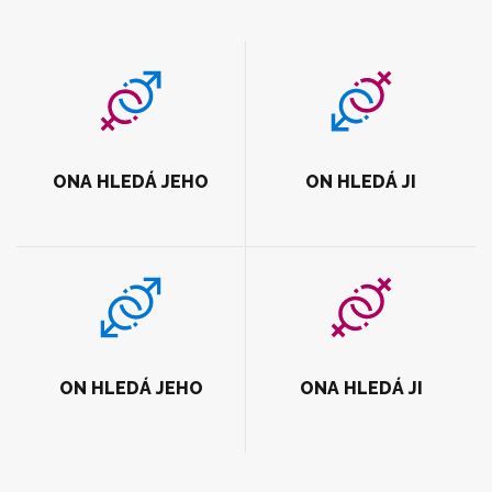
ONA HLEDÁ JEHO
ON HLEDÁ JI
ON HLEDÁ JEHO
ONA HLEDÁ JI