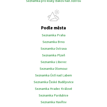
Seznamka pro kluky Bakov nad Jizerou
Podle města
Seznamka Praha
Seznamka Brno
Seznamka Ostrava
Seznamka Plzeň
Seznamka Liberec
Seznamka Olomouc
Seznamka Ústí nad Labem
Seznamka České Budějovice
Seznamka Hradec Králové
Seznamka Pardubice
Seznamka Havířov