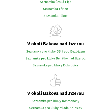
Seznamka Česká Lípa
Seznamka Třinec
Seznamka Tábor
V okolí Bakova nad Jizerou
Seznamka pro kluky Bělá pod Bezdězem
Seznamka pro kluky Benátky nad Jizerou
Seznamka pro kluky Dobrovice
V okolí Bakova nad Jizerou
Seznamka pro kluky Kosmonosy
Seznamka pro kluky Mladá Boleslav