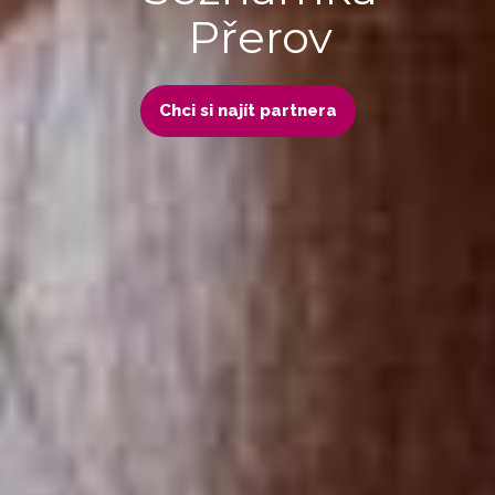
Přerov
Chci si najít partnera