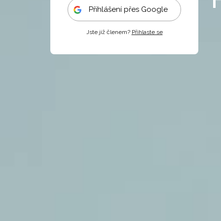
Přihlášení přes Google
Jste již členem?
Přihlaste se