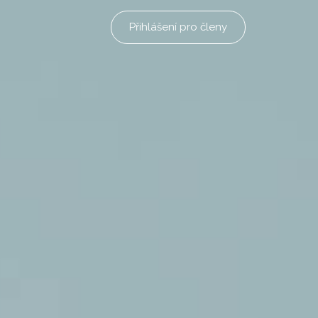
Přihlášení pro členy