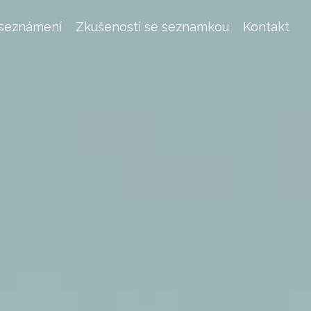
 seznámení
Zkušenosti se seznamkou
Kontakt