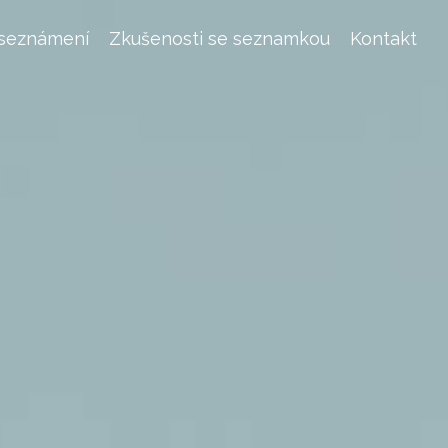
 seznámení
Zkušenosti se seznamkou
Kontakt