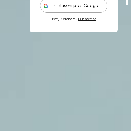
Přihlášení přes Google
Jste již členem?
Přihlaste se