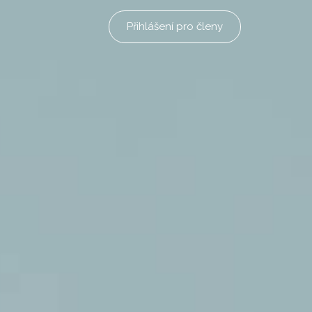
Přihlášení pro členy