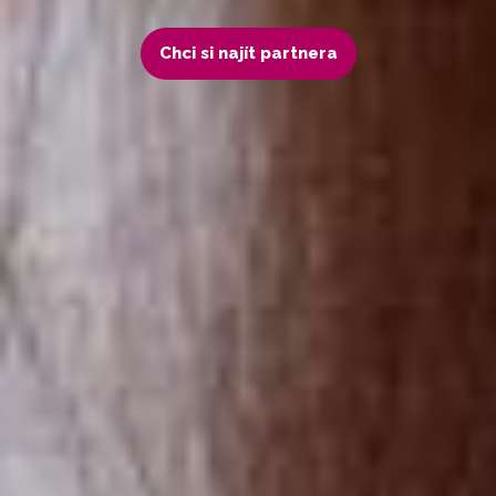
Chci si najít partnera