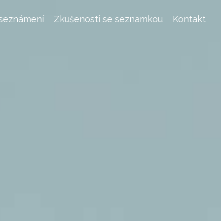
 seznámení
Zkušenosti se seznamkou
Kontakt