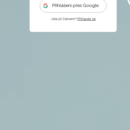
Přihlášení přes Google
Jste již členem?
Přihlaste se