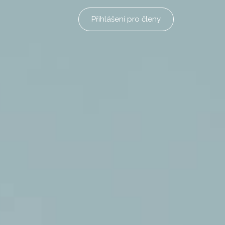
Přihlášení pro členy