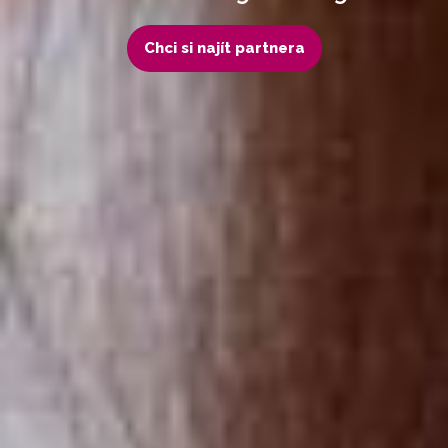
Chci si najít partnera