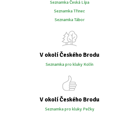
Seznamka Česká Lípa
Seznamka Třinec
Seznamka Tábor
V okolí Českého Brodu
Seznamka pro kluky Kolín
V okolí Českého Brodu
Seznamka pro kluky Pečky